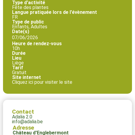
Type d'activité
Fête des plantes
Langue pratiquée lors de l'évènement
FR
Type de public
Enfants, Adultes
Date(s)
07/06/2026
Heure de rendez-vous
10h
Durée
Lieu
Liège
Tarif
Gratuit
Site internet
Cliquez ici pour visiter le site
Contact
Adalia 2.0
info@adalia.be
Adresse
Château d'Englebermont