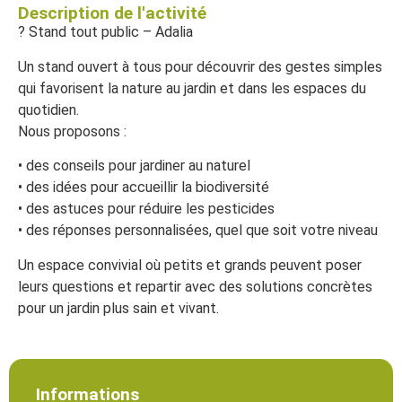
Description de l'activité
? Stand tout public – Adalia
Un stand ouvert à tous pour découvrir des gestes simples
qui favorisent la nature au jardin et dans les espaces du
quotidien.
Nous proposons :
• des conseils pour jardiner au naturel
• des idées pour accueillir la biodiversité
• des astuces pour réduire les pesticides
• des réponses personnalisées, quel que soit votre niveau
Un espace convivial où petits et grands peuvent poser
leurs questions et repartir avec des solutions concrètes
pour un jardin plus sain et vivant.
Informations