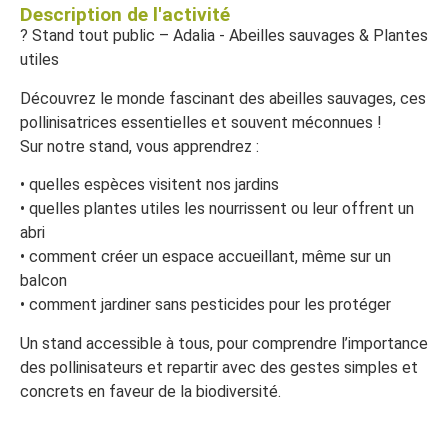
Description de l'activité
? Stand tout public – Adalia - Abeilles sauvages & Plantes
utiles
Découvrez le monde fascinant des abeilles sauvages, ces
pollinisatrices essentielles et souvent méconnues !
Sur notre stand, vous apprendrez :
• quelles espèces visitent nos jardins
• quelles plantes utiles les nourrissent ou leur offrent un
abri
• comment créer un espace accueillant, même sur un
balcon
• comment jardiner sans pesticides pour les protéger
Un stand accessible à tous, pour comprendre l’importance
des pollinisateurs et repartir avec des gestes simples et
concrets en faveur de la biodiversité.