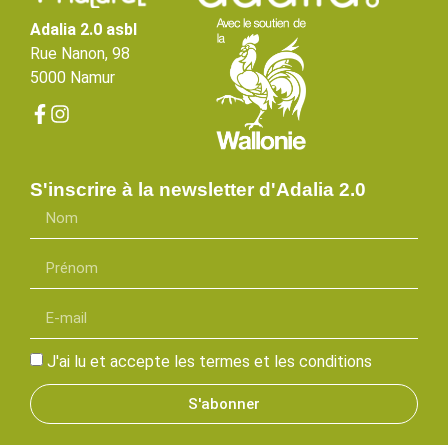
Adalia 2.0 asbl
Rue Nanon, 98
5000 Namur
S'inscrire à la newsletter d'Adalia 2.0
J'ai lu et accepte les termes et les conditions
S'abonner