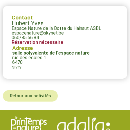
Contact
Hubert Yves
Espace Nature de la Botte du Hainaut ASBL
espacenature@skynet.be
060/45.56.84
Réservation nécessaire
Adresse
salle polyvalente de l'espace nature
rue des écoles 1
6470
sivry
Retour aux activités