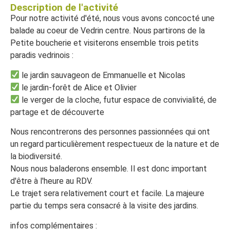
Description de l'activité
Pour notre activité d'été, nous vous avons concocté une
balade au coeur de Vedrin centre. Nous partirons de la
Petite boucherie et visiterons ensemble trois petits
paradis vedrinois :
le jardin sauvageon de Emmanuelle et Nicolas
le jardin-forêt de Alice et Olivier
le verger de la cloche, futur espace de convivialité, de
partage et de découverte
Nous rencontrerons des personnes passionnées qui ont
un regard particulièrement respectueux de la nature et de
la biodiversité.
Nous nous baladerons ensemble. Il est donc important
d'être à l'heure au RDV.
Le trajet sera relativement court et facile. La majeure
partie du temps sera consacré à la visite des jardins.
infos complémentaires :