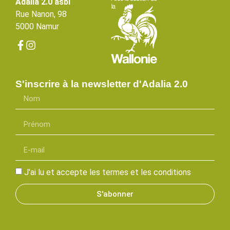
Adalia 2.0 asbl
Rue Nanon, 98
5000 Namur
S'inscrire à la newsletter d'Adalia 2.0
J'ai lu et accepte les termes et les conditions
S'abonner