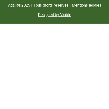
Adalia©2025 | Tous droits réservés |
Mentions légales
Designed by Visible