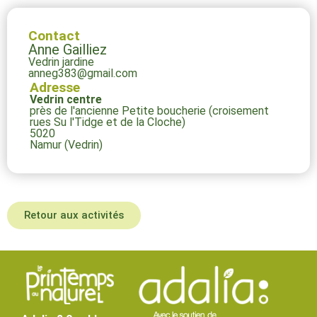
Contact
Anne Gailliez
Vedrin jardine
anneg383@gmail.com
Adresse
Vedrin centre
près de l'ancienne Petite boucherie (croisement
rues Su l'Tidge et de la Cloche)
5020
Namur (Vedrin)
Retour aux activités