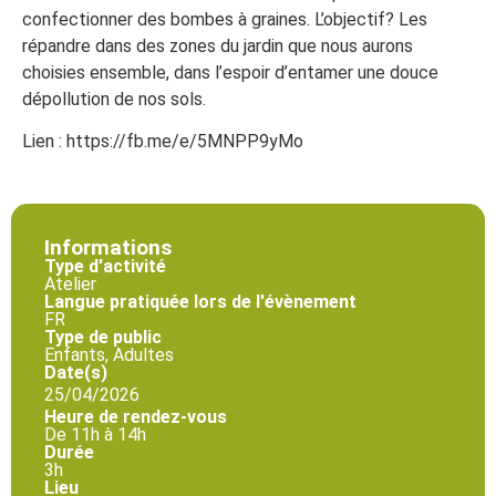
confectionner des bombes à graines. L’objectif? Les
répandre dans des zones du jardin que nous aurons
choisies ensemble, dans l’espoir d’entamer une douce
dépollution de nos sols.
Lien : https://fb.me/e/5MNPP9yMo
Informations
Type d'activité
Atelier
Langue pratiquée lors de l'évènement
FR
Type de public
Enfants, Adultes
Date(s)
25/04/2026
Heure de rendez-vous
De 11h à 14h
Durée
3h
Lieu