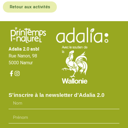
Retour aux activités
Adalia 2.0 asbl
Rue Nanon, 98
5000 Namur
S'inscrire à la newsletter d'Adalia 2.0