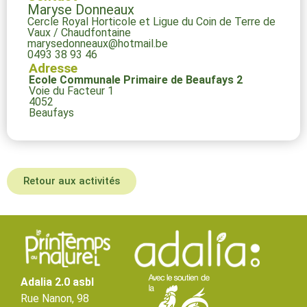
Maryse Donneaux
Cercle Royal Horticole et Ligue du Coin de Terre de
Vaux / Chaudfontaine
marysedonneaux@hotmail.be
0493 38 93 46
Adresse
Ecole Communale Primaire de Beaufays 2
Voie du Facteur 1
4052
Beaufays
Retour aux activités
Adalia 2.0 asbl
Rue Nanon, 98