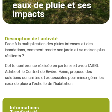
eaux de pluie et ses
impacts
Description de l'activité
Face à la multiplication des pluies intenses et des
inondations, comment rendre son jardin et sa maison plus
résilients ?
Cette conférence réalisée en partenariat avec l'ASBL
Adalia et le Contrat de Rivière Haine, propose des
solutions concrètes et accessibles pour mieux gérer les
eaux de pluie à l'échelle de l'habitation.
Informations
Type d'activité