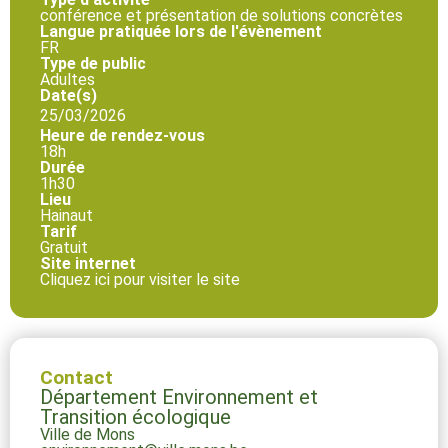
conférence et présentation de solutions concrètes
Langue pratiquée lors de l'évènement
FR
Type de public
Adultes
Date(s)
25/03/2026
Heure de rendez-vous
18h
Durée
1h30
Lieu
Hainaut
Tarif
Gratuit
Site internet
Cliquez ici pour visiter le site
Contact
Département Environnement et
Transition écologique
Ville de Mons