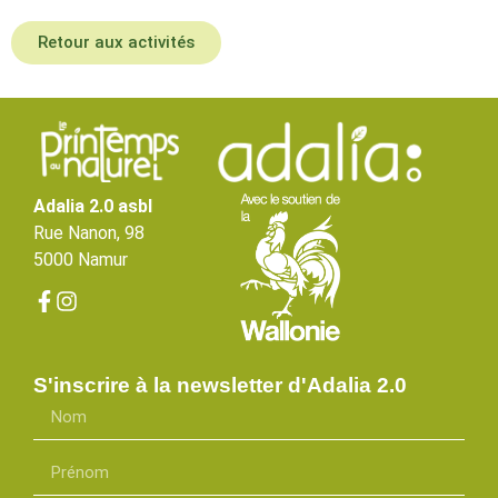
Retour aux activités
Adalia 2.0 asbl
Rue Nanon, 98
5000 Namur
S'inscrire à la newsletter d'Adalia 2.0