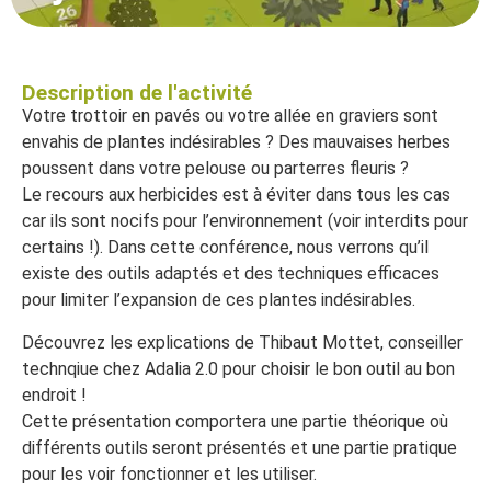
Description de l'activité
Votre trottoir en pavés ou votre allée en graviers sont
envahis de plantes indésirables ? Des mauvaises herbes
poussent dans votre pelouse ou parterres fleuris ?
Le recours aux herbicides est à éviter dans tous les cas
car ils sont nocifs pour l’environnement (voir interdits pour
certains !). Dans cette conférence, nous verrons qu’il
existe des outils adaptés et des techniques efficaces
pour limiter l’expansion de ces plantes indésirables.
Découvrez les explications de Thibaut Mottet, conseiller
technqiue chez Adalia 2.0 pour choisir le bon outil au bon
endroit !
Cette présentation comportera une partie théorique où
différents outils seront présentés et une partie pratique
pour les voir fonctionner et les utiliser.