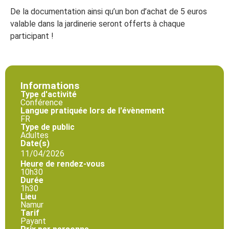
De la documentation ainsi qu’un bon d’achat de 5 euros
valable dans la jardinerie seront offerts à chaque
participant !
Informations
Type d'activité
Conférence
Langue pratiquée lors de l'évènement
FR
Type de public
Adultes
Date(s)
11/04/2026
Heure de rendez-vous
10h30
Durée
1h30
Lieu
Namur
Tarif
Payant