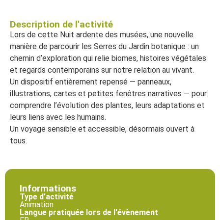
Description de l'activité
Lors de cette Nuit ardente des musées, une nouvelle
manière de parcourir les Serres du Jardin botanique : un
chemin d’exploration qui relie biomes, histoires végétales
et regards contemporains sur notre relation au vivant.
Un dispositif entièrement repensé — panneaux,
illustrations, cartes et petites fenêtres narratives — pour
comprendre l’évolution des plantes, leurs adaptations et
leurs liens avec les humains.
Un voyage sensible et accessible, désormais ouvert à
tous.
Informations
Type d'activité
Animation
Langue pratiquée lors de l'évènement