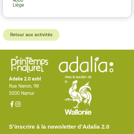
4000
Liège
Retour aux activités
Adalia 2.0 asbl
Rue Nanon, 98
5000 Namur
S'inscrire à la newsletter d'Adalia 2.0