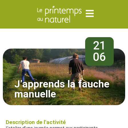
21
06
J’apprends la fauche
manuelle
Description de l'activité