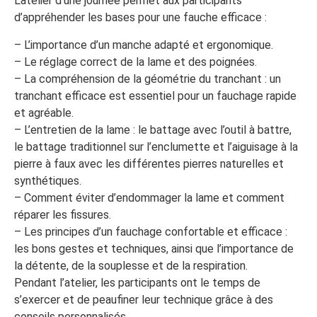
L’atelier d’une journée permet aux participants
d’appréhender les bases pour une fauche efficace :
– L’importance d’un manche adapté et ergonomique.
– Le réglage correct de la lame et des poignées.
– La compréhension de la géométrie du tranchant : un
tranchant efficace est essentiel pour un fauchage rapide
et agréable.
– L’entretien de la lame : le battage avec l’outil à battre,
le battage traditionnel sur l’enclumette et l’aiguisage à la
pierre à faux avec les différentes pierres naturelles et
synthétiques.
– Comment éviter d’endommager la lame et comment
réparer les fissures.
– Les principes d’un fauchage confortable et efficace :
les bons gestes et techniques, ainsi que l’importance de
la détente, de la souplesse et de la respiration.
Pendant l’atelier, les participants ont le temps de
s’exercer et de peaufiner leur technique grâce à des
conseils personnalisés.