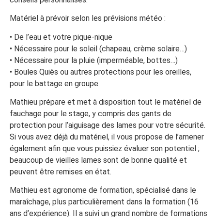
Matériel à prévoir selon les prévisions météo :
• De l’eau et votre pique-nique
• Nécessaire pour le soleil (chapeau, crème solaire…)
• Nécessaire pour la pluie (imperméable, bottes…)
• Boules Quiès ou autres protections pour les oreilles,
pour le battage en groupe
Mathieu prépare et met à disposition tout le matériel de
fauchage pour le stage, y compris des gants de
protection pour l’aiguisage des lames pour votre sécurité.
Si vous avez déjà du matériel, il vous propose de l’amener
également afin que vous puissiez évaluer son potentiel ;
beaucoup de vieilles lames sont de bonne qualité et
peuvent être remises en état.
Mathieu est agronome de formation, spécialisé dans le
maraîchage, plus particulièrement dans la formation (16
ans d’expérience). Il a suivi un grand nombre de formations