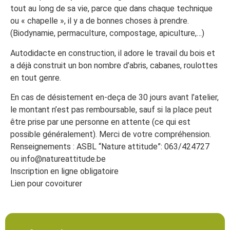
tout au long de sa vie, parce que dans chaque technique
ou « chapelle », il y a de bonnes choses à prendre.
(Biodynamie, permaculture, compostage, apiculture,…)
Autodidacte en construction, il adore le travail du bois et
a déjà construit un bon nombre d’abris, cabanes, roulottes
en tout genre.
En cas de désistement en-deça de 30 jours avant l’atelier,
le montant n’est pas remboursable, sauf si la place peut
être prise par une personne en attente (ce qui est
possible généralement). Merci de votre compréhension.
Renseignements : ASBL “Nature attitude”: 063/424727
ou info@natureattitude.be
Inscription en ligne obligatoire
Lien pour covoiturer