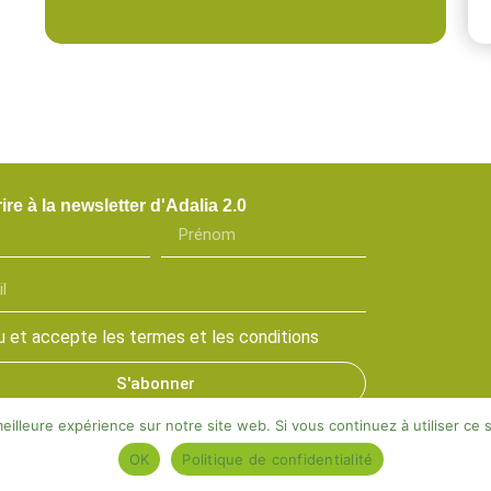
ire à la newsletter d'Adalia 2.0
 lu et accepte les termes et les conditions
S'abonner
eilleure expérience sur notre site web. Si vous continuez à utiliser ce
OK
Politique de confidentialité
gales