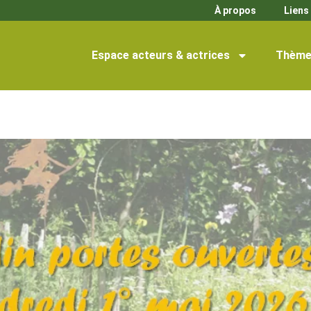
À propos
Liens 
Espace acteurs & actrices
Thème