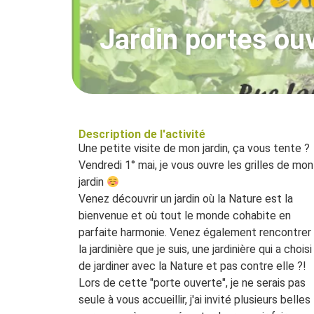
Jardin portes ou
Description de l'activité
Une petite visite de mon jardin, ça vous tente ?
Vendredi 1° mai, je vous ouvre les grilles de mon
jardin
Venez découvrir un jardin où la Nature est la
bienvenue et où tout le monde cohabite en
parfaite harmonie. Venez également rencontrer
la jardinière que je suis, une jardinière qui a choisi
de jardiner avec la Nature et pas contre elle ?!
Lors de cette "porte ouverte", je ne serais pas
seule à vous accueillir, j'ai invité plusieurs belles