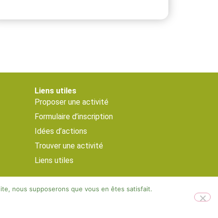
Liens utiles
Proposer une activité
Formulaire d’inscription
Idées d’actions
Trouver une activité
Liens utiles
 site, nous supposerons que vous en êtes satisfait.
Designed by Visible