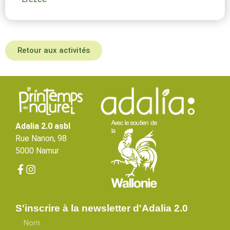
Retour aux activités
Adalia 2.0 asbl
Rue Nanon, 98
5000 Namur
S'inscrire à la newsletter d'Adalia 2.0