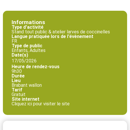
Informations
Type d'activité
Stand tout public & atelier larves de coccinelles
Langue pratiquée lors de l'évènement
FR
Type de public
Enfants, Adultes
Date(s)
17/05/2026
Heure de rendez-vous
9h30
Durée
Lieu
Brabant wallon
Tarif
Gratuit
Site internet
Cliquez ici pour visiter le site