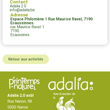
Contact
Adalia 2.0
info@adalia.be
Adresse
Espace Philomène 1 Rue Maurice Ravel, 7190
Ecaussinnes.
rue Maurice Ravel 1
7190
Ecaussines
Retour aux activités
Adalia 2.0 asbl
Rue Nanon, 98
5000 Namur