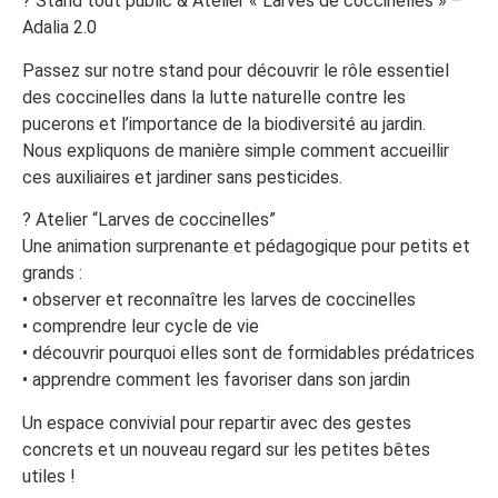
? Stand tout public & Atelier « Larves de coccinelles » –
Adalia 2.0
Passez sur notre stand pour découvrir le rôle essentiel
des coccinelles dans la lutte naturelle contre les
pucerons et l’importance de la biodiversité au jardin.
Nous expliquons de manière simple comment accueillir
ces auxiliaires et jardiner sans pesticides.
? Atelier “Larves de coccinelles”
Une animation surprenante et pédagogique pour petits et
grands :
• observer et reconnaître les larves de coccinelles
• comprendre leur cycle de vie
• découvrir pourquoi elles sont de formidables prédatrices
• apprendre comment les favoriser dans son jardin
Un espace convivial pour repartir avec des gestes
concrets et un nouveau regard sur les petites bêtes
utiles !