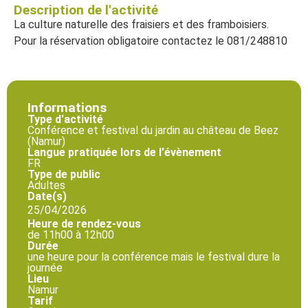
Description de l'activité
La culture naturelle des fraisiers et des framboisiers.
Pour la réservation obligatoire contactez le 081/248810
Informations
Type d'activité
Conférence et festival du jardin au château de Beez
(Namur)
Langue pratiquée lors de l'évènement
FR
Type de public
Adultes
Date(s)
25/04/2026
Heure de rendez-vous
de 11h00 à 12h00
Durée
une heure pour la conférence mais le festival dure la
journée
Lieu
Namur
Tarif