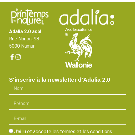
Adalia 2.0 asbl
Rue Nanon, 98
5000 Namur
S'inscrire à la newsletter d'Adalia 2.0
J'ai lu et accepte les termes et les conditions