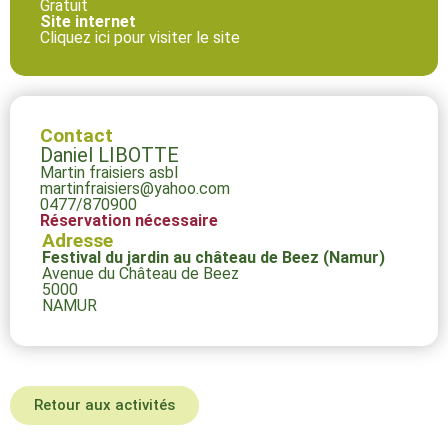
Gratuit
Site internet
Cliquez ici pour visiter le site
Contact
Daniel LIBOTTE
Martin fraisiers asbl
martinfraisiers@yahoo.com
0477/870900
Réservation nécessaire
Adresse
Festival du jardin au château de Beez (Namur)
Avenue du Château de Beez
5000
NAMUR
Retour aux activités