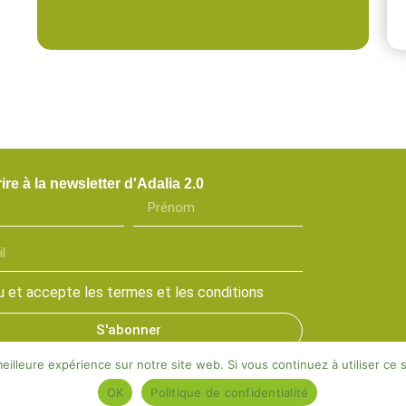
ire à la newsletter d'Adalia 2.0
 lu et accepte les termes et les conditions
S'abonner
eilleure expérience sur notre site web. Si vous continuez à utiliser ce
OK
Politique de confidentialité
gales