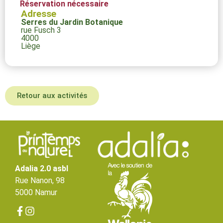
Réservation nécessaire
Adresse
Serres du Jardin Botanique
rue Fusch 3
4000
Liège
Retour aux activités
Adalia 2.0 asbl
Rue Nanon, 98
5000 Namur