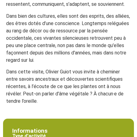
ressentent, communiquent, s’adaptent, se souviennent.
Dans bien des cultures, elles sont des esprits, des alliées,
des êtres dotés d’une conscience. Longtemps reléguées
au rang de décor ou de ressource par la pensée
occidentale, ces vivantes silencieuses retrouvent peu à
peu une place centrale, non pas dans le monde qu'elles
façonnent depuis des millions d'années, mais dans notre
regard sur lui.
Dans cette visite, Olivier Guiot vous invite à cheminer
entre savoirs ancestraux et découvertes scientifiques
récentes, à l’écoute de ce que les plantes ont à nous
révéler. Peut-on parler d’âme végétale ? À chacun·e de
tendre l’oreille.
Informations
Type d'activité