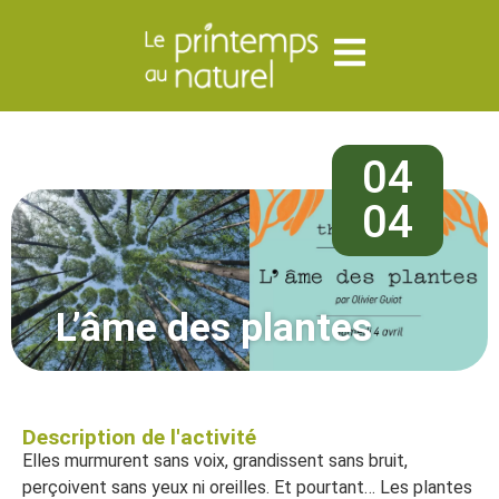
04
04
L’âme des plantes
Description de l'activité
Elles murmurent sans voix, grandissent sans bruit,
perçoivent sans yeux ni oreilles. Et pourtant… Les plantes