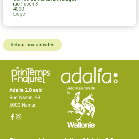
rue Fusch 3
4000
Liège
Retour aux activités
Adalia 2.0 asbl
Rue Nanon, 98
5000 Namur