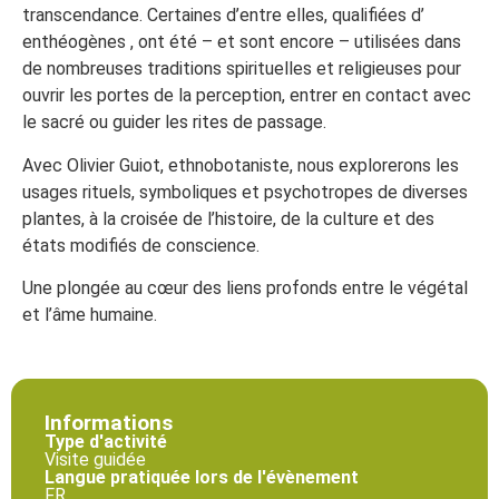
transcendance. Certaines d’entre elles, qualifiées d’
enthéogènes , ont été – et sont encore – utilisées dans
de nombreuses traditions spirituelles et religieuses pour
ouvrir les portes de la perception, entrer en contact avec
le sacré ou guider les rites de passage.
Avec Olivier Guiot, ethnobotaniste, nous explorerons les
usages rituels, symboliques et psychotropes de diverses
plantes, à la croisée de l’histoire, de la culture et des
états modifiés de conscience.
Une plongée au cœur des liens profonds entre le végétal
et l’âme humaine.
Informations
Type d'activité
Visite guidée
Langue pratiquée lors de l'évènement
FR