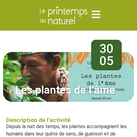
30
05
Les plantes de l’âme
Description de l'activité
Depuis la nuit des temps, les plantes accompagnent les
humains dans leur quête de sens, de guérison et de