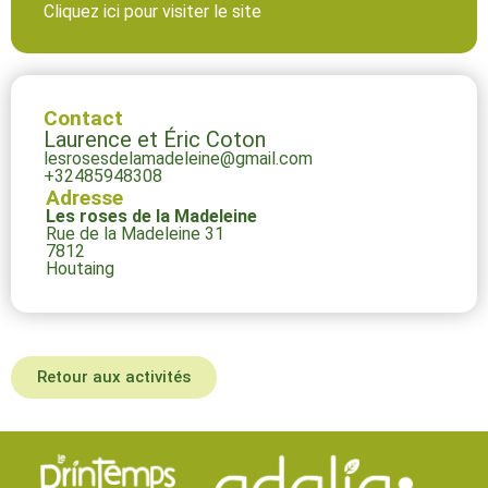
Cliquez ici pour visiter le site
Contact
Laurence et Éric Coton
lesrosesdelamadeleine@gmail.com
+32485948308
Adresse
Les roses de la Madeleine
Rue de la Madeleine 31
7812
Houtaing
Retour aux activités