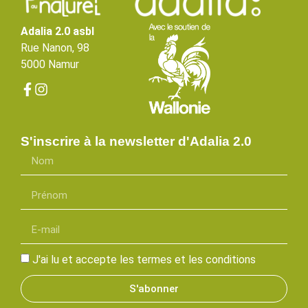
Adalia 2.0 asbl
Rue Nanon, 98
5000 Namur
S'inscrire à la newsletter d'Adalia 2.0
J'ai lu et accepte les termes et les conditions
S'abonner