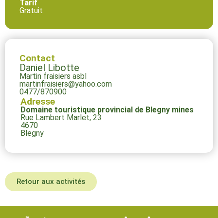
Tarif
Gratuit
Contact
Daniel Libotte
Martin fraisiers asbl
martinfraisiers@yahoo.com
0477/870900
Adresse
Domaine touristique provincial de Blegny mines
Rue Lambert Marlet, 23
4670
Blegny
Retour aux activités