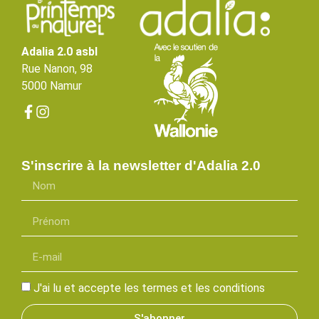
Adalia 2.0 asbl
Rue Nanon, 98
5000 Namur
S'inscrire à la newsletter d'Adalia 2.0
J'ai lu et accepte les termes et les conditions
S'abonner