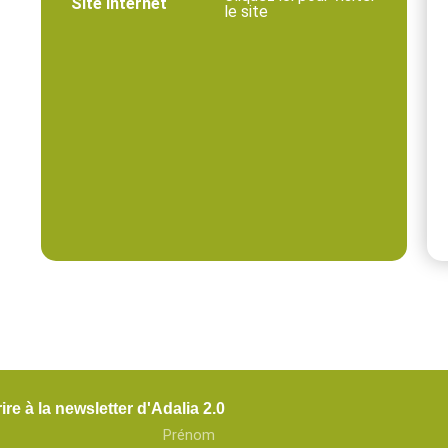
Site internet
le site
ire à la newsletter d'Adalia 2.0