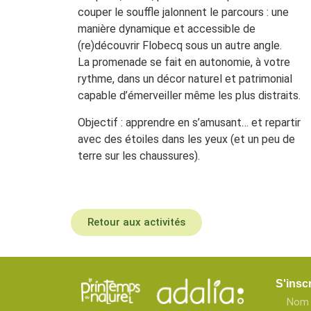
couper le souffle jalonnent le parcours : une
manière dynamique et accessible de
(re)découvrir Flobecq sous un autre angle.
La promenade se fait en autonomie, à votre
rythme, dans un décor naturel et patrimonial
capable d’émerveiller même les plus distraits.
Objectif : apprendre en s’amusant… et repartir
avec des étoiles dans les yeux (et un peu de
terre sur les chaussures).
Retour aux activités
S'inscr