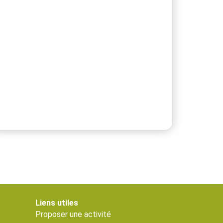
Liens utiles
Proposer une activité