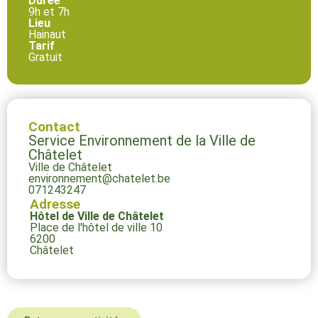
Durée
9h et 7h
Lieu
Hainaut
Tarif
Gratuit
Contact
Service Environnement de la Ville de
Châtelet
Ville de Châtelet
environnement@chatelet.be
071243247
Adresse
Hôtel de Ville de Châtelet
Place de l'hôtel de ville 10
6200
Châtelet