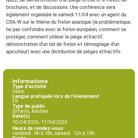
brochures, et de discussions. Une conférence sera
également organisée le samedi 11/04 avec un agent du
CRA-W sur le thème du frelon asiatique (la problématique,
ne pas confondre avec le frelon européen, comment se
protéger, comment utiliser le piège attractif,
démonstration d'un nid de frelon et témoignage d'un
apiculteur) avec une distribution de pièges attractifs.
Informations
Type d'activité
Salon
Langue pratiquée lors de l'évènement
FR
Type de public
Enfants, Adultes
Date(s)
10/04/2026, 11/04/2026
Heure de rendez-vous
vendredi : 9h à 18h, samedi : 12h à 19h