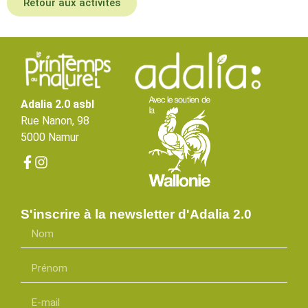
Retour aux activités
Adalia 2.0 asbl
Rue Nanon, 98
5000 Namur
S'inscrire à la newsletter d'Adalia 2.0