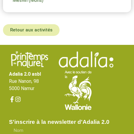
Mesvin (Mons)
Retour aux activités
Adalia 2.0 asbl
Rue Nanon, 98
5000 Namur
S'inscrire à la newsletter d'Adalia 2.0