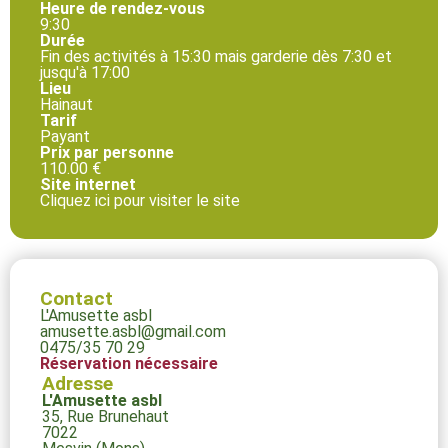
Heure de rendez-vous
9:30
Durée
Fin des activités à 15:30 mais garderie dès 7:30 et
jusqu'à 17:00
Lieu
Hainaut
Tarif
Payant
Prix par personne
110.00 €
Site internet
Cliquez ici pour visiter le site
Contact
L'Amusette asbl
amusette.asbl@gmail.com
0475/35 70 29
Réservation nécessaire
Adresse
L'Amusette asbl
35, Rue Brunehaut
7022