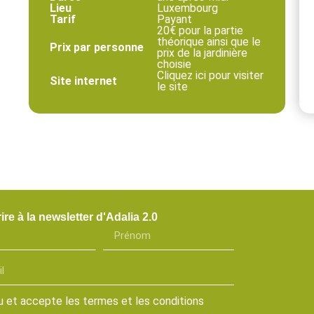
Lieu
Luxembourg
Tarif
Payant
20€ pour la partie
théorique ainsi que le
Prix par personne
prix de la jardinière
choisie
Cliquez ici pour visiter
Site internet
le site
ire à la newsletter d'Adalia 2.0
 lu et accepte les termes et les conditions